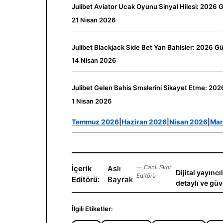
Julibet Aviator Ucak Oyunu Sinyal Hilesi: 2026 
21 Nisan 2026
Julibet Blackjack Side Bet Yan Bahisler: 2026 G
14 Nisan 2026
Julibet Gelen Bahis Smslerini Sikayet Etme: 20
1 Nisan 2026
Temmuz 2026
|
Haziran 2026
|
Nisan 2026
|
Mar
İçerik
Aslı
— Canlı Skor
Dijital yayınc
Editörü
Editörü:
Bayrak
detaylı ve güv
İlgili Etiketler: