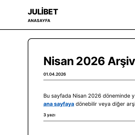
JULIBET
ANASAYFA
Nisan 2026 Arşiv
01.04.2026
Bu sayfada Nisan 2026 döneminde yayın
ana sayfaya
dönebilir veya diğer arşi
3 yazı