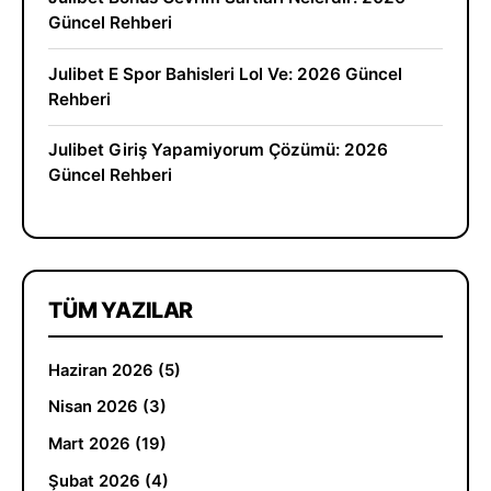
Güncel Rehberi
Julibet E Spor Bahisleri Lol Ve: 2026 Güncel
Rehberi
Julibet Giriş Yapamiyorum Çözümü: 2026
Güncel Rehberi
TÜM YAZILAR
Haziran 2026 (5)
Nisan 2026 (3)
Mart 2026 (19)
Şubat 2026 (4)