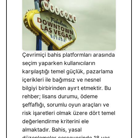
Çevrimiçi bahis platformları arasında
seçim yaparken kullanıcıların
karşılaştığı temel güçlük, pazarlama
içerikleri ile bağımsız ve nesnel
bilgiyi birbirinden ayırt etmektir. Bu
rehber; lisans durumu, ödeme
şeffaflığı, sorumlu oyun araçları ve
risk işaretleri olmak üzere dört temel
değerlendirme kriterini ele
almaktadır. Bahis, yasal
düzenlemeler çerçevesinde 18 yaş