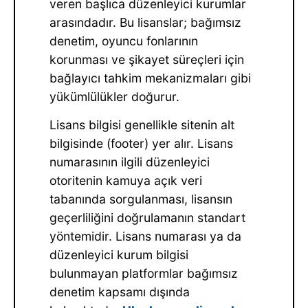
veren başlıca düzenleyici kurumlar
arasındadır. Bu lisanslar; bağımsız
denetim, oyuncu fonlarının
korunması ve şikayet süreçleri için
bağlayıcı tahkim mekanizmaları gibi
yükümlülükler doğurur.
Lisans bilgisi genellikle sitenin alt
bilgisinde (footer) yer alır. Lisans
numarasının ilgili düzenleyici
otoritenin kamuya açık veri
tabanında sorgulanması, lisansın
geçerliliğini doğrulamanın standart
yöntemidir. Lisans numarası ya da
düzenleyici kurum bilgisi
bulunmayan platformlar bağımsız
denetim kapsamı dışında