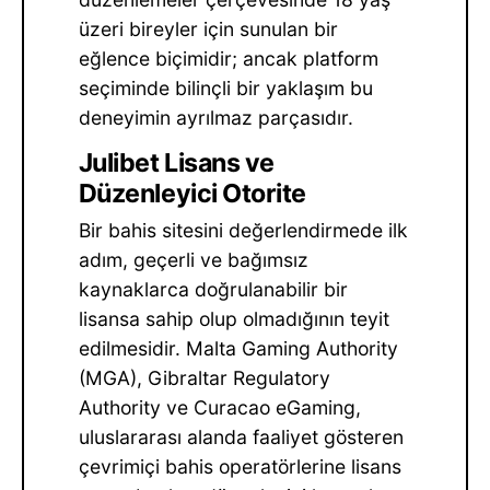
üzeri bireyler için sunulan bir
eğlence biçimidir; ancak platform
seçiminde bilinçli bir yaklaşım bu
deneyimin ayrılmaz parçasıdır.
Julibet Lisans ve
Düzenleyici Otorite
Bir bahis sitesini değerlendirmede ilk
adım, geçerli ve bağımsız
kaynaklarca doğrulanabilir bir
lisansa sahip olup olmadığının teyit
edilmesidir. Malta Gaming Authority
(MGA), Gibraltar Regulatory
Authority ve Curacao eGaming,
uluslararası alanda faaliyet gösteren
çevrimiçi bahis operatörlerine lisans