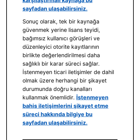
karşılaştırmalı kaynağa bu
sayfadan ulaşabilirsiniz.
Sonuç olarak, tek bir kaynağa
güvenmek yerine lisans teyidi,
bağımsız kullanıcı görüşleri ve
düzenleyici otorite kayıtlarının
birlikte değerlendirilmesi daha
sağlıklı bir karar süreci sağlar.
İstenmeyen ticari iletişimler de dahil
olmak üzere herhangi bir şikayet
durumunda doğru kanalları
kullanmak önemlidir.
İstenmeyen
bahis iletişimlerini şikayet etme
süreci hakkında bilgiye bu
sayfadan ulaşabilirsiniz.