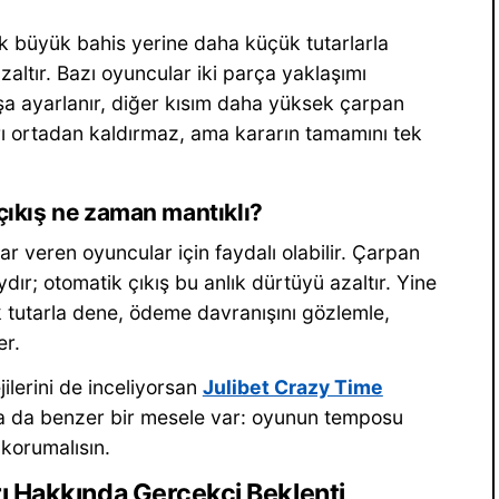
ek büyük bahis yerine daha küçük tutarlarla
zaltır. Bazı oyuncular iki parça yaklaşımı
kışa ayarlanır, diğer kısım daha yüksek çarpan
arı ortadan kaldırmaz, ama kararın tamamını tek
çıkış ne zaman mantıklı?
ar veren oyuncular için faydalı olabilir. Çarpan
ır; otomatik çıkış bu anlık dürtüyü azaltır. Yine
 tutarla dene, ödeme davranışını gözlemle,
er.
jilerini de inceliyorsan
Julibet Crazy Time
da da benzer bir mesele var: oyunun temposu
 korumalısın.
ı Hakkında Gerçekçi Beklenti