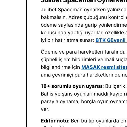
Julibet Spaceman oynarken yalnızca 
bakmalısın. Adres çubuğunu kontrol et,
ödeme sayfasında garip yönlendirmele
konusunda yaptığı uyarılar, özellikle a
iyi bir hatırlatma sunar:
BTK Güvenli 
Ödeme ve para hareketleri tarafında
şüpheli işlem bildirimleri ve mali suç
bilgilendirme için
MASAK resmi site
ama çevrimiçi para hareketlerinde nede
18+ sorumlu oyun uyarısı:
Bu içerik 
Bahis ve şans oyunları maddi kayıp r
parayla oynama, borçla oyun oynamay
ver.
Editör notu:
Ben bu tip oyunlarda en 