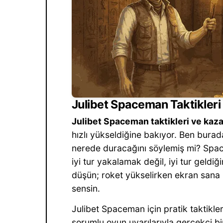
Julibet Spaceman Taktikleri
Julibet Spaceman taktikleri ve kaza
hızlı yükseldiğine bakıyor. Ben bur
nerede duracağını söylemiş mi? Spa
iyi tur yakalamak değil, iyi tur geld
düşün; roket yükselirken ekran sana
sensin.
Julibet Spaceman için pratik taktikler
sorumlu oyun uyarılarıyla gerçekçi bi