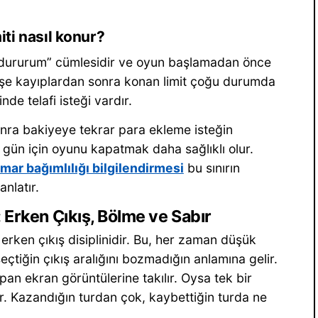
iti nasıl konur?
 dururum” cümlesidir ve oyun başlamadan önce
peşe kayıplardan sonra konan limit çoğu durumda
de telafi isteği vardır.
onra bakiyeye tekrar para ekleme isteğin
gün için oyunu kapatmak daha sağlıklı olur.
umar bağımlılığı bilgilendirmesi
bu sınırın
nlatır.
 Erken Çıkış, Bölme ve Sabır
erken çıkış disiplinidir. Bu, her zaman düşük
tiğin çıkış aralığını bozmadığın anlamına gelir.
an ekran görüntülerine takılır. Oysa tek bir
dir. Kazandığın turdan çok, kaybettiğin turda ne