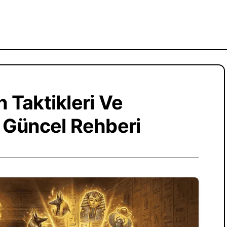
 Taktikleri Ve
 Güncel Rehberi