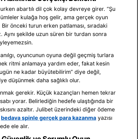
rken abartılı dil çok kolay devreye girer. “Şu
 cümleler kulağa hoş gelir, ama gerçek oyun
. Bir önceki turun erken patlaması, sıradaki
 Aynı şekilde uzun süren bir turdan sonra
öyleyemezsin.
nılgı, oyuncunun oyuna değil geçmiş turlara
ek ritmi anlamaya yardım eder, fakat kesin
gün ne kadar büyütebilirim” diye değil,
e düşünmek daha sağlıklı olur.
nmak gerekir. Küçük kazançları hemen tekrar
ı yorar. Belirlediğin hedefe ulaştığında bir
skısını azaltır. Julibet üzerindeki diğer ödeme
n
bedava spinle gerçek para kazanma
yazısı
de ele alır.
 Güvenlik ve Sorumlu Oyun